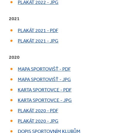
PLAKÁT 2022 - JPG
2021
PLAKÁT 2021 - PDF
PLAKÁT 2021 - JPG
2020
MAPA SPORTOVIŠŤ - PDF
MAPA SPORTOVIŠŤ - JPG
KARTA SPORTOVCE - PDF
KARTA SPORTOVCE - JPG
PLAKÁT 2020 - PDF
PLAKÁT 2020 - JPG
DOPIS SPORTOVNÍM KLUBŮM