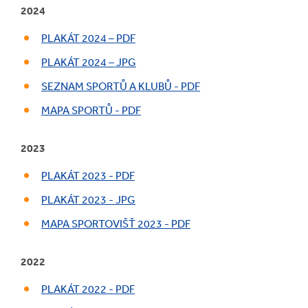
2024
PLAKÁT 2024 – PDF
PLAKÁT 2024 – JPG
SEZNAM SPORTŮ A KLUBŮ - PDF
MAPA SPORTŮ - PDF
2023
PLAKÁT 2023 - PDF
PLAKÁT 2023 - JPG
MAPA SPORTOVIŠŤ 2023 - PDF
2022
PLAKÁT 2022 - PDF