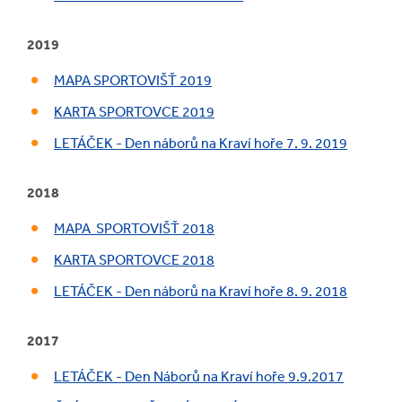
2019
MAPA SPORTOVIŠŤ 2019
KARTA SPORTOVCE 2019
LETÁČEK - Den náborů na Kraví hoře 7. 9. 2019
2018
MAPA SPORTOVIŠŤ 2018
KARTA SPORTOVCE 2018
LETÁČEK - Den náborů na Kraví hoře 8. 9. 2018
2017
LETÁČEK - Den Náborů na Kraví hoře 9.9.2017