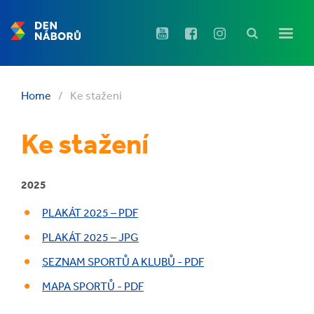
Home
/
Ke stažení
Ke stažení
2025
PLAKÁT 2025 – PDF
PLAKÁT 2025 – JPG
SEZNAM SPORTŮ A KLUBŮ - PDF
MAPA SPORTŮ - PDF