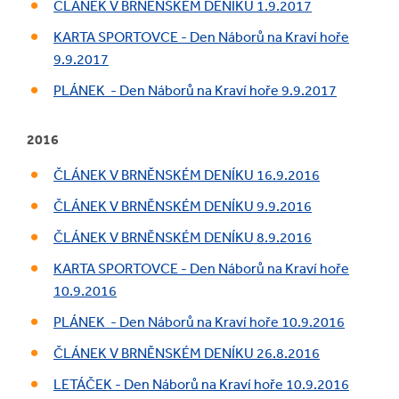
ČLÁNEK V BRNĚNSKÉM DENÍKU 1.9.2017
KARTA SPORTOVCE - Den Náborů na Kraví hoře
9.9.2017
PLÁNEK - Den Náborů na Kraví hoře 9.9.2017
2016
ČLÁNEK V BRNĚNSKÉM DENÍKU 16.9.2016
ČLÁNEK V BRNĚNSKÉM DENÍKU 9.9.2016
ČLÁNEK V BRNĚNSKÉM DENÍKU 8.9.2016
KARTA SPORTOVCE - Den Náborů na Kraví hoře
10.9.2016
PLÁNEK - Den Náborů na Kraví hoře 10.9.2016
ČLÁNEK V BRNĚNSKÉM DENÍKU 26.8.2016
LETÁČEK - Den Náborů na Kraví hoře 10.9.2016