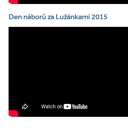
Den náborů za Lužánkami 2015