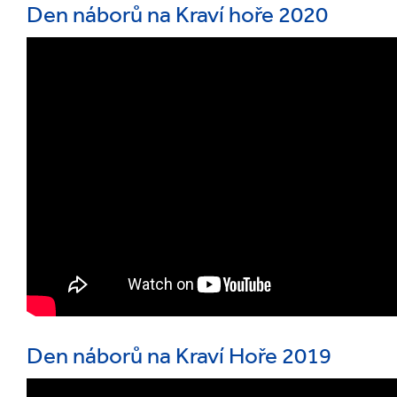
Den náborů na Kraví hoře 2020
Den náborů na Kraví Hoře 2019