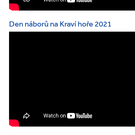
Den náborů na Kraví hoře 2021