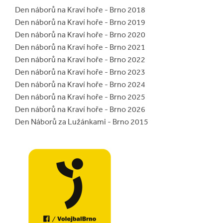
Den náborů na Kraví hoře - Brno 2018
Den náborů na Kraví hoře - Brno 2019
Den náborů na Kraví hoře - Brno 2020
Den náborů na Kraví hoře - Brno 2021
Den náborů na Kraví hoře - Brno 2022
Den náborů na Kraví hoře - Brno 2023
Den náborů na Kraví hoře - Brno 2024
Den náborů na Kraví hoře - Brno 2025
Den náborů na Kraví hoře - Brno 2026
Den Náborů za Lužánkami - Brno 2015