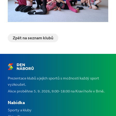
Zpět na seznam klubů
Prezentace klubů a jejich sportů s možností každý sport
vyzkoušet.
Akce proběhne 5. 9. 2026, 9:00-18:00 na Kraví hoře v Brně.
Nabídka
Sporty a kluby