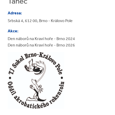
Tanec
Adresa:
Srbská 4, 612 00, Brno - Královo Pole
Akce:
Den náborů na Kraví hoře - Brno 2024
Den náborů na Kraví hoře - Brno 2026