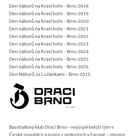
Den náborů na Kraví hoře - Brno 2018
Den náborů na Kraví hoře - Brno 2019
Den náborů na Kraví hoře - Brno 2020
Den náborů na Kraví hoře - Brno 2021
Den náborů na Kraví hoře - Brno 2022
Den náborů na Kraví hoře - Brno 2023
Den náborů na Kraví hoře - Brno 2024
Den náborů na Kraví hoře - Brno 2025
Den náborů na Kraví hoře - Brno 2026
Den Náborů za Lužánkami - Brno 2015
Baseballový klub Draci Brno – nejúspěšnější tým v
České republice a jeden z nejlepších v Evropě – otevírá