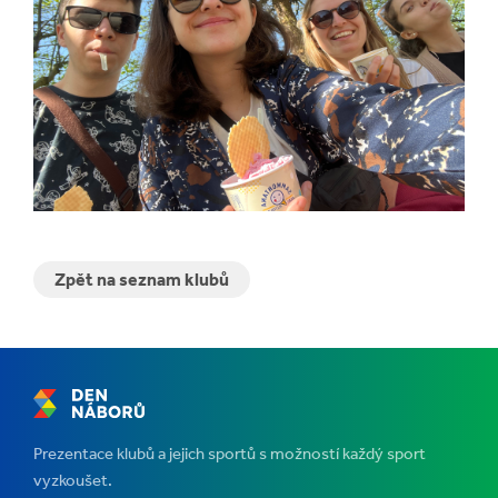
Zpět na seznam klubů
Prezentace klubů a jejich sportů s možností každý sport
vyzkoušet.