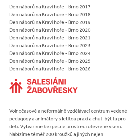
Den náborů na Kraví hoře - Brno 2017
Den náborů na Kraví hoře - Brno 2018
Den náborů na Kraví hoře - Brno 2019
Den náborů na Kraví hoře - Brno 2020
Den náborů na Kraví hoře - Brno 2021
Den náborů na Kraví hoře - Brno 2023
Den náborů na Kraví hoře - Brno 2024
Den náborů na Kraví hoře - Brno 2025
Den náborů na Kraví hoře - Brno 2026
Volnočasové a neformálně vzdělávací centrum vedené
pedagogy a animátory s letitou praxí a chutí být tu pro
děti. Vytváříme bezpečné prostředí otevřené všem.
Nabízíme téměř 200 kroužků a jiných nejen