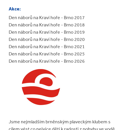
Akce:
Den náborů na Kraví hoře - Brno 2017
Den náborů na Kraví hoře - Brno 2018
Den náborů na Kraví hoře - Brno 2019
Den náborů na Kraví hoře - Brno 2020
Den náborů na Kraví hoře - Brno 2021
Den náborů na Kraví hoře - Brno 2025
Den náborů na Kraví hoře - Brno 2026
Jsme ​nejmladším ​brněnským plaveckým klubem s
cílem vést co nejvíce dětí k radosti z pohybu ve vodě.