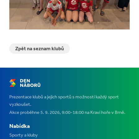
Zpět na seznam klubů
Prezentace klubů a jejich sportů s možností každý sport
vyzkoušet.
Akce proběhne 5. 9. 2026, 9:00-18:00 na Kraví hoře v Brně.
Nabídka
Sporty a kluby