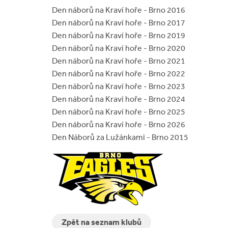
Den náborů na Kraví hoře - Brno 2016
Den náborů na Kraví hoře - Brno 2017
Den náborů na Kraví hoře - Brno 2019
Den náborů na Kraví hoře - Brno 2020
Den náborů na Kraví hoře - Brno 2021
Den náborů na Kraví hoře - Brno 2022
Den náborů na Kraví hoře - Brno 2023
Den náborů na Kraví hoře - Brno 2024
Den náborů na Kraví hoře - Brno 2025
Den náborů na Kraví hoře - Brno 2026
Den Náborů za Lužánkami - Brno 2015
Zpět na seznam klubů