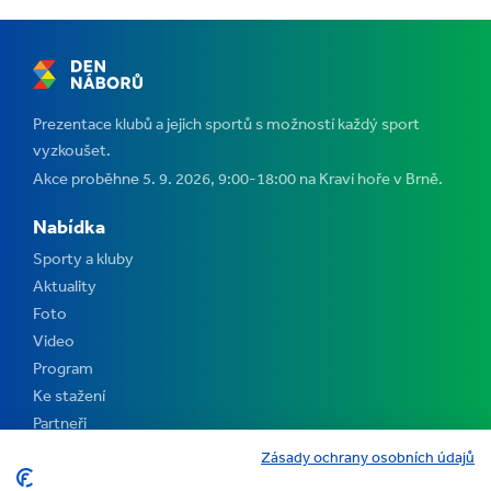
Prezentace klubů a jejich sportů s možností každý sport
vyzkoušet.
Akce proběhne 5. 9. 2026, 9:00-18:00 na Kraví hoře v Brně.
Nabídka
Sporty a kluby
Aktuality
Foto
Video
Program
Ke stažení
Partneři
Kontakt
Zásady ochrany osobních údajů