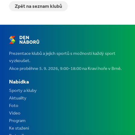
Zpět na seznam klubů
Prezentace klubů a jejich sportů s možností každý sport
vyzkoušet.
Akce proběhne 5. 9. 2026, 9:00-18:00 na Kraví hoře v Brně.
Nabídka
Sporty a kluby
Aktuality
Foto
Video
Program
Ke stažení