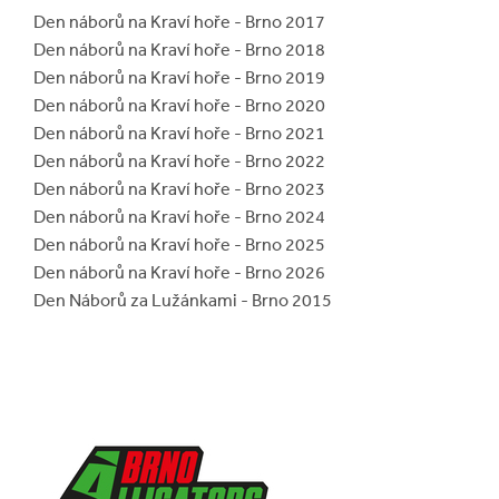
Den náborů na Kraví hoře - Brno 2017
Den náborů na Kraví hoře - Brno 2018
Den náborů na Kraví hoře - Brno 2019
Den náborů na Kraví hoře - Brno 2020
Den náborů na Kraví hoře - Brno 2021
Den náborů na Kraví hoře - Brno 2022
Den náborů na Kraví hoře - Brno 2023
Den náborů na Kraví hoře - Brno 2024
Den náborů na Kraví hoře - Brno 2025
Den náborů na Kraví hoře - Brno 2026
Den Náborů za Lužánkami - Brno 2015