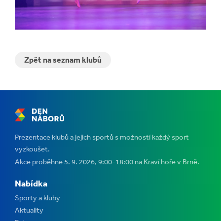
Zpět na seznam klubů
Prezentace klubů a jejich sportů s možností každý sport
vyzkoušet.
Akce proběhne 5. 9. 2026, 9:00-18:00 na Kraví hoře v Brně.
Nabídka
Sporty a kluby
Aktuality