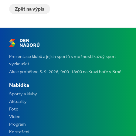
Zpět na výpis
Prezentace klubů a jejich sportů s možností každý sport
vyzkoušet.
Akce proběhne 5. 9. 2026, 9:00-18:00 na Kraví hoře v Brně.
Nabídka
Sporty a kluby
Aktuality
Foto
Video
Program
Ke stažení