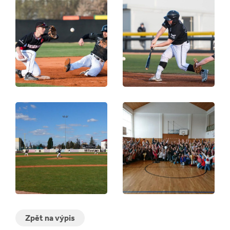
Zpět na výpis